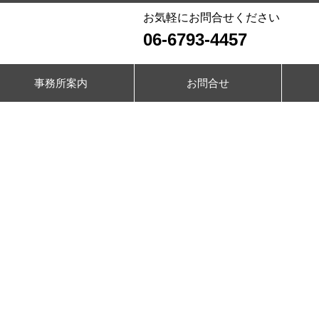
お気軽にお問合せください
06-6793-4457
事務所案内
お問合せ