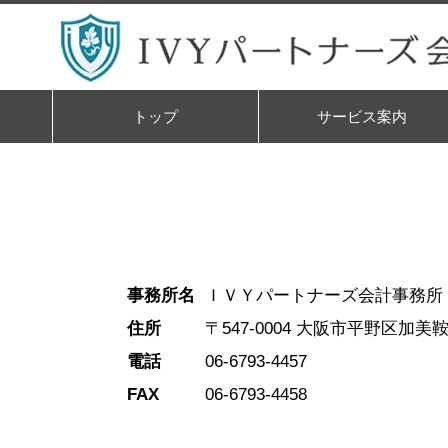
トップ
サービス案内
事務所名
ＩＶＹパートナーズ会計事務所
住所
〒547-0004 大阪市平野区加美鞍
電話
06-6793-4457
FAX
06-6793-4458