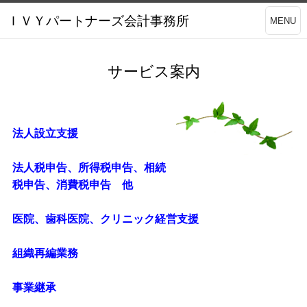
ＩＶＹパートナーズ会計事務所
MENU
サービス案内
法人設立支援
法人税申告、所得税申告、相続
税申告、消費税申告 他
医院、歯科医院、クリニック経営支援
組織再編業務
事業継承