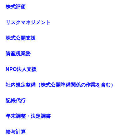
株式評価
リスクマネジメント
株式公開支援
資産税業務
NPO法人支援
社内規定整備（株式公開準備関係の作業を含む）
記帳代行
年末調整・法定調書
給与計算